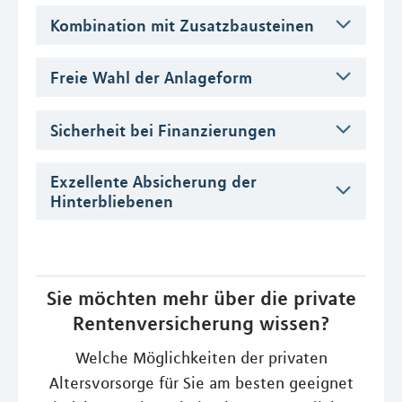
Kombination mit Zusatzbausteinen
Freie Wahl der Anlageform
Sicherheit bei Finanzierungen
Exzellente Absicherung der
Hinterbliebenen
Sie möchten mehr über die private
Rentenversicherung wissen?
Welche Möglichkeiten der privaten
Altersvorsorge für Sie am besten geeignet