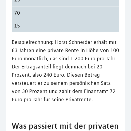
70
15
Beispielrechnung: Horst Schneider erhält mit
63 Jahren eine private Rente in Höhe von 100
Euro monatlich, das sind 1.200 Euro pro Jahr.
Der Ertragsanteil liegt demnach bei 20
Prozent, also 240 Euro. Diesen Betrag
versteuert er zu seinem persönlichen Satz
von 30 Prozent und zahlt dem Finanzamt 72
Euro pro Jahr für seine Privatrente.
Was passiert mit der privaten