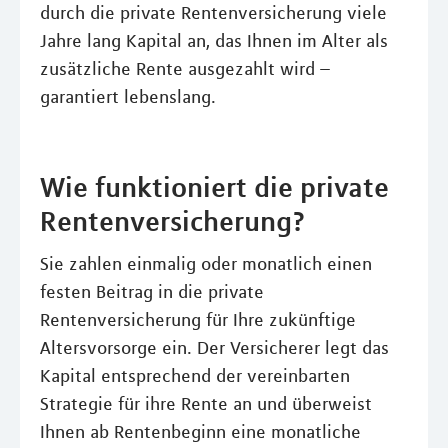
durch die private Rentenversicherung viele
Jahre lang Kapital an, das Ihnen im Alter als
zusätzliche Rente ausgezahlt wird –
garantiert lebenslang.
Wie funktioniert die private
Rentenversicherung?
Sie zahlen einmalig oder monatlich einen
festen Beitrag in die private
Rentenversicherung für Ihre zukünftige
Altersvorsorge ein. Der Versicherer legt das
Kapital entsprechend der vereinbarten
Strategie für ihre Rente an und überweist
Ihnen ab Rentenbeginn eine monatliche