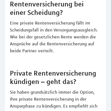
Rentenversicherung bei
einer Scheidung?
Eine private Rentenversicherung fällt im
Scheidungsfall in den Versorgungsausgleich.
Wie bei der gesetzlichen Rente werden die
Ansprüche auf die Rentenversicherung auf
beide Partner verteilt.
Private Rentenversicherung
kündigen – geht das?
Sie haben grundsätzlich immer die Option,
Ihre private Rentenversicherung in der
Ansparphase zu kündigen. Es empfiehlt sich