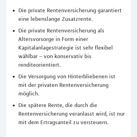
Die private Rentenversicherung garantiert
eine lebenslange Zusatzrente.
Die private Rentenversicherung als
Altersvorsorge in Form einer
Kapitalanlagestrategie ist sehr flexibel
wählbar – von konservativ bis
renditeorientiert.
Die Versorgung von Hinterbliebenen ist
mit der privaten Rentenversicherung
möglich.
Die spätere Rente, die durch die
Rentenversicherung veranlasst wird, ist nur
mit dem Ertragsanteil zu versteuern.