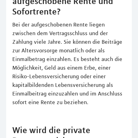
aufgeschobene Rente und
Sofortrente?
Bei der aufgeschobenen Rente liegen
zwischen dem Vertragsschluss und der
Zahlung viele Jahre. Sie können die Beiträge
zur Altersvorsorge monatlich oder als
Einmalbetrag einzahlen. Es besteht auch die
Möglichkeit, Geld aus einem Erbe, einer
Risiko-Lebensversicherung oder einer
kapitalbildenden Lebensversicherung als
Einmalbeitrag einzuzahlen und im Anschluss
sofort eine Rente zu beziehen.
Wie wird die private