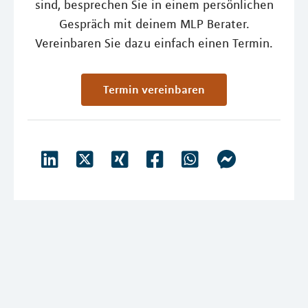
sind, besprechen Sie in einem persönlichen
Gespräch mit deinem MLP Berater.
Vereinbaren Sie dazu einfach einen Termin.
Termin vereinbaren