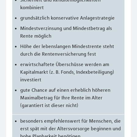
kombiniert
grundsätzlich konservative Anlagestrategie
Mindestverzinsung und Mindestbetrag als
Rente möglich
Höhe der lebenslangen Mindestrente steht
durch die Rentenversicherung fest
erwirtschaftete Überschüsse werden am
Kapitalmarkt (z. B. Fonds, Indexbeteiligung)
investiert
gute Chance auf einen erheblich höheren
Maximalbetrag für Ihre Rente im Alter
(garantiert ist dieser nicht)
besonders empfehlenswert für Menschen, die
erst spät mit der Altersvorsorge beginnen und
hohe Planbarkeit benötigen