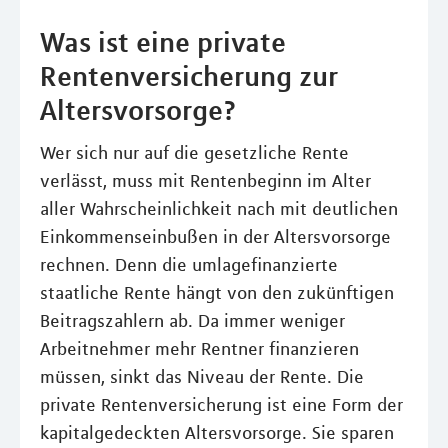
Was ist eine private
Rentenversicherung zur
Altersvorsorge?
Wer sich nur auf die gesetzliche Rente
verlässt, muss mit Rentenbeginn im Alter
aller Wahrscheinlichkeit nach mit deutlichen
Einkommenseinbußen in der Altersvorsorge
rechnen. Denn die umlagefinanzierte
staatliche Rente hängt von den zukünftigen
Beitragszahlern ab. Da immer weniger
Arbeitnehmer mehr Rentner finanzieren
müssen, sinkt das Niveau der Rente. Die
private Rentenversicherung ist eine Form der
kapitalgedeckten Altersvorsorge. Sie sparen