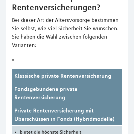
Rentenversicherungen?
Bei dieser Art der Altersvorsorge bestimmen
Sie selbst, wie viel Sicherheit Sie wünschen.
Sie haben die Wahl zwischen folgenden
Varianten:
Klassische private Rentenversicherung
Fondsgebundene private
Rentenversicherung
Private Rentenversicherung mit
Überschüssen in Fonds (Hybridmodelle)
bietet die höchste Sicherheit