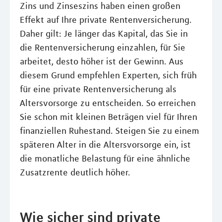
Zins und Zinseszins haben einen großen
Effekt auf Ihre private Rentenversicherung.
Daher gilt: Je länger das Kapital, das Sie in
die Rentenversicherung einzahlen, für Sie
arbeitet, desto höher ist der Gewinn. Aus
diesem Grund empfehlen Experten, sich früh
für eine private Rentenversicherung als
Altersvorsorge zu entscheiden. So erreichen
Sie schon mit kleinen Beträgen viel für Ihren
finanziellen Ruhestand. Steigen Sie zu einem
späteren Alter in die Altersvorsorge ein, ist
die monatliche Belastung für eine ähnliche
Zusatzrente deutlich höher.
Wie sicher sind private