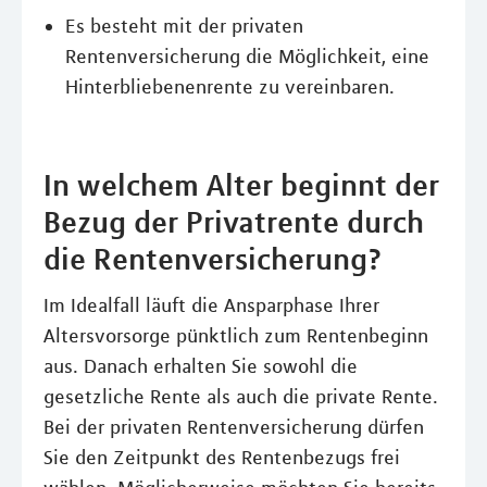
Es besteht mit der privaten
Rentenversicherung die Möglichkeit, eine
Hinterbliebenenrente zu vereinbaren.
In welchem Alter beginnt der
Bezug der Privatrente durch
die Rentenversicherung?
Im Idealfall läuft die Ansparphase Ihrer
Altersvorsorge pünktlich zum Rentenbeginn
aus. Danach erhalten Sie sowohl die
gesetzliche Rente als auch die private Rente.
Bei der privaten Rentenversicherung dürfen
Sie den Zeitpunkt des Rentenbezugs frei