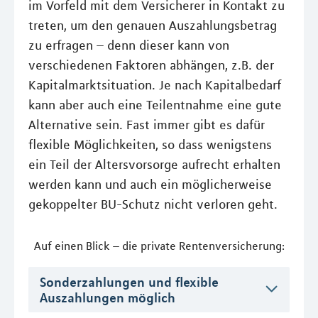
im Vorfeld mit dem Versicherer in Kontakt zu
treten, um den genauen Auszahlungsbetrag
zu erfragen – denn dieser kann von
verschiedenen Faktoren abhängen, z.B. der
Kapitalmarktsituation. Je nach Kapitalbedarf
kann aber auch eine Teilentnahme eine gute
Alternative sein. Fast immer gibt es dafür
flexible Möglichkeiten, so dass wenigstens
ein Teil der Altersvorsorge aufrecht erhalten
werden kann und auch ein möglicherweise
gekoppelter BU-Schutz nicht verloren geht.
Auf einen Blick – die private Rentenversicherung:
Sonderzahlungen und flexible
Auszahlungen möglich