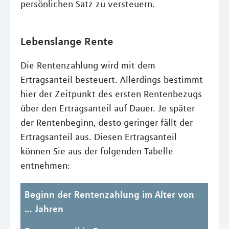
persönlichen Satz zu versteuern.
Lebenslange Rente
Die Rentenzahlung wird mit dem
Ertragsanteil besteuert. Allerdings bestimmt
hier der Zeitpunkt des ersten Rentenbezugs
über den Ertragsanteil auf Dauer. Je später
der Rentenbeginn, desto geringer fällt der
Ertragsanteil aus. Diesen Ertragsanteil
können Sie aus der folgenden Tabelle
entnehmen:
Beginn der Rentenzahlung im Alter von
… Jahren