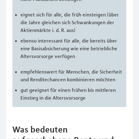
eignet sich für alle, die früh einsteigen (über
die Jahre gleichen sich Schwankungen der
Aktienmärkte i. d. R. aus)
ebenso interessant für alle, die bereits über
eine Basisabsicherung wie eine betriebliche
Altersvorsorge verfügen
empfehlenswert für Menschen, die Sicherheit
und Renditechancen kombinieren möchten
gut geeignet für einen frühen bis mittleren
Einstieg in die Altersvorsorge
Was bedeuten