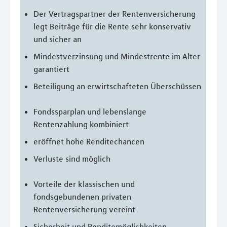
Der Vertragspartner der Rentenversicherung
legt Beiträge für die Rente sehr konservativ
und sicher an
Mindestverzinsung und Mindestrente im Alter
garantiert
Beteiligung an erwirtschafteten Überschüssen
Fondssparplan und lebenslange
Rentenzahlung kombiniert
eröffnet hohe Renditechancen
Verluste sind möglich
Vorteile der klassischen und
fondsgebundenen privaten
Rentenversicherung vereint
Sicherheit und Renditemöglichkeiten