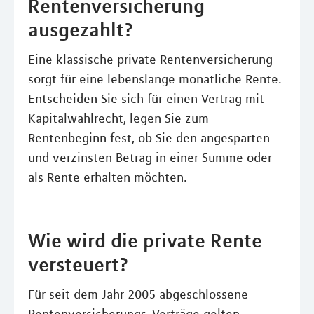
Rentenversicherung
ausgezahlt?
Eine klassische private Rentenversicherung
sorgt für eine lebenslange monatliche Rente.
Entscheiden Sie sich für einen Vertrag mit
Kapitalwahlrecht, legen Sie zum
Rentenbeginn fest, ob Sie den angesparten
und verzinsten Betrag in einer Summe oder
als Rente erhalten möchten.
Wie wird die private Rente
versteuert?
Für seit dem Jahr 2005 abgeschlossene