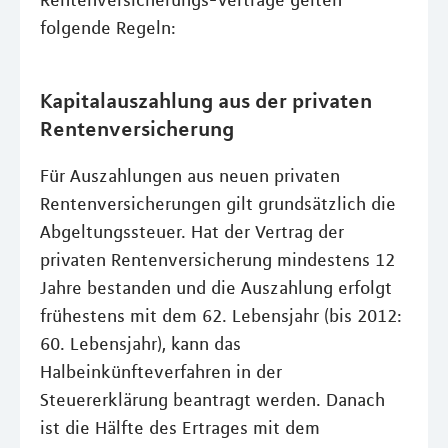
Rentenversicherungs-Verträge gelten
folgende Regeln:
Kapitalauszahlung aus der privaten
Rentenversicherung
Für Auszahlungen aus neuen privaten
Rentenversicherungen gilt grundsätzlich die
Abgeltungssteuer. Hat der Vertrag der
privaten Rentenversicherung mindestens 12
Jahre bestanden und die Auszahlung erfolgt
frühestens mit dem 62. Lebensjahr (bis 2012:
60. Lebensjahr), kann das
Halbeinkünfteverfahren in der
Steuererklärung beantragt werden. Danach
ist die Hälfte des Ertrages mit dem