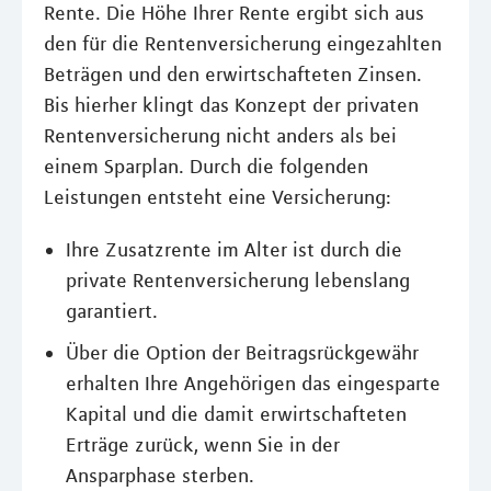
Rente. Die Höhe Ihrer Rente ergibt sich aus
den für die Rentenversicherung eingezahlten
Beträgen und den erwirtschafteten Zinsen.
Bis hierher klingt das Konzept der privaten
Rentenversicherung nicht anders als bei
einem Sparplan. Durch die folgenden
Leistungen entsteht eine Versicherung:
Ihre Zusatzrente im Alter ist durch die
private Rentenversicherung lebenslang
garantiert.
Über die Option der Beitragsrückgewähr
erhalten Ihre Angehörigen das eingesparte
Kapital und die damit erwirtschafteten
Erträge zurück, wenn Sie in der
Ansparphase sterben.