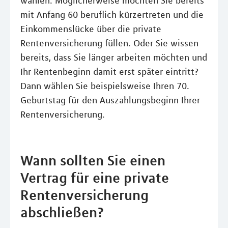
wählen. Möglicherweise möchten Sie bereits
mit Anfang 60 beruflich kürzertreten und die
Einkommenslücke über die private
Rentenversicherung füllen. Oder Sie wissen
bereits, dass Sie länger arbeiten möchten und
Ihr Rentenbeginn damit erst später eintritt?
Dann wählen Sie beispielsweise Ihren 70.
Geburtstag für den Auszahlungsbeginn Ihrer
Rentenversicherung.
Wann sollten Sie einen
Vertrag für eine private
Rentenversicherung
abschließen?