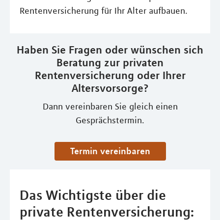
Rentenversicherung für Ihr Alter aufbauen.
Haben Sie Fragen oder wünschen sich
Beratung zur privaten
Rentenversicherung oder Ihrer
Altersvorsorge?
Dann vereinbaren Sie gleich einen
Gesprächstermin.
Termin vereinbaren
Das Wichtigste über die
private Rentenversicherung: