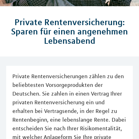
Private Rentenversicherung:
Sparen für einen angenehmen
Lebensabend
Private Rentenversicherungen zählen zu den
beliebtesten Vorsorgeprodukten der
Deutschen. Sie zahlen in einen Vertrag Ihrer
privaten Rentenversicherung ein und
erhalten bei Vertragsende, in der Regel zu
Rentenbeginn, eine lebenslange Rente. Dabei
entscheiden Sie nach Ihrer Risikomentalität,
mit welcher Anlageform Sie Ihre private