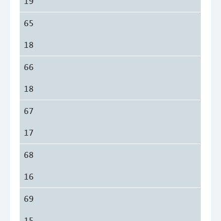
19
65
18
66
18
67
17
68
16
69
15