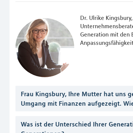
Dr. Ulrike Kingsbury
Unternehmensberateri
Generation mit den 
Anpassungsfähigkeit
Frau Kingsbury, Ihre Mutter hat uns
Umgang mit Finanzen aufgezeigt. Wi
Was ist der Unterschied Ihrer Genera