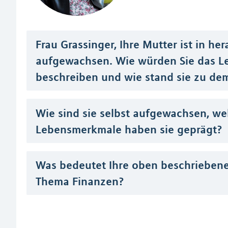
Frau Grassinger, Ihre Mutter ist in h
aufgewachsen. Wie würden Sie das Le
beschreiben und wie stand sie zu d
Wie sind sie selbst aufgewachsen, we
Lebensmerkmale haben sie geprägt?
Was bedeutet Ihre oben beschriebene
Thema Finanzen?