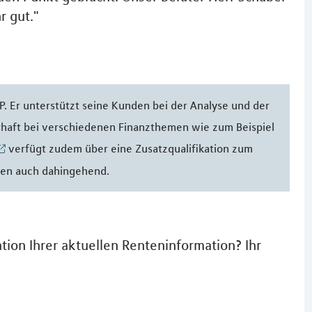
r gut."
P. Er unterstützt seine Kunden bei der Analyse und der
rhaft bei verschiedenen Finanzthemen wie zum Beispiel
verfügt zudem über eine Zusatzqualifikation zum
nden auch dahingehend.
tion Ihrer aktuellen Renteninformation? Ihr