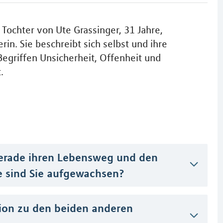
, Tochter von Ute Grassinger, 31 Jahre,
n. Sie beschreibt sich selbst und ihre
Begriffen Unsicherheit, Offenheit und
.
 gerade ihren Lebensweg und den
e sind Sie aufgewachsen?
tion zu den beiden anderen