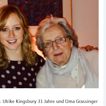
r. Ulrike Kingsbury 31 Jahre und Oma Grassinger