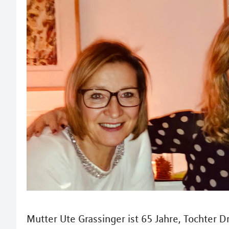
Mutter Ute Grassinger ist 65 Jahre, Tochter D