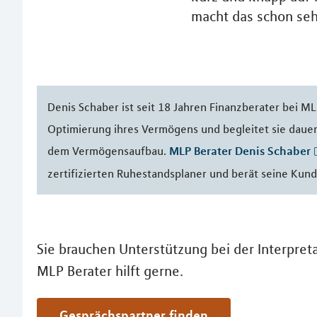
macht das schon seh
Denis Schaber ist seit 18 Jahren Finanzberater bei ML
Optimierung ihres Vermögens und begleitet sie daue
dem Vermögensaufbau.
MLP Berater Denis Schaber
zertifizierten Ruhestandsplaner und berät seine Ku
Sie brauchen Unterstützung bei der Interpreta
MLP Berater hilft gerne.
Gesprächspartner finden