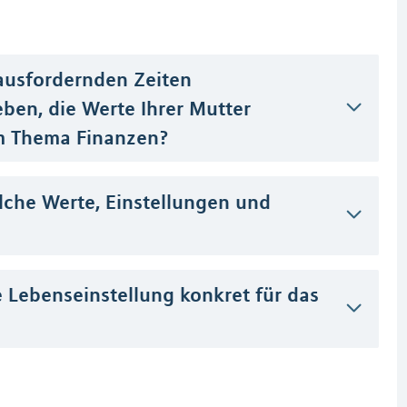
erausfordernden Zeiten
ben, die Werte Ihrer Mutter
em Thema Finanzen?
lche Werte, Einstellungen und
 Lebenseinstellung konkret für das