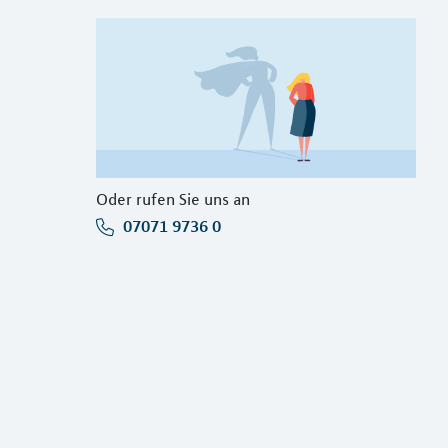
Oder rufen Sie uns an
07071 9736 0