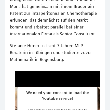
Mona hat gemeinsam mit ihrem Bruder ein
Patent zur intraperitonealen Chemotherapie
erfunden, das demnächst auf den Markt
kommt und arbeitet parallel bei einer
internationalen Firma als Senior Consultant.
Stefanie Hirnert ist seit 7 Jahren MLP
Beraterin in Tübingen und studierte zuvor
Mathematik in Regensburg.
We need your consent to load the
Youtube service!
This content is not permitted to load due to