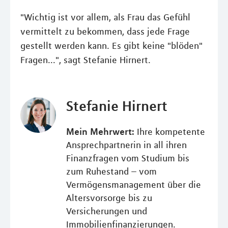
"Wichtig ist vor allem, als Frau das Gefühl
vermittelt zu bekommen, dass jede Frage
gestellt werden kann. Es gibt keine "blöden"
Fragen...", sagt Stefanie Hirnert.
Stefanie Hirnert
Mein Mehrwert:
Ihre kompetente
Ansprechpartnerin in all ihren
Finanzfragen vom Studium bis
zum Ruhestand – vom
Vermögensmanagement über die
Altersvorsorge bis zu
Versicherungen und
Immobilienfinanzierungen.