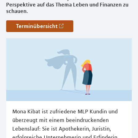
Perspektive auf das Thema Leben und Finanzen zu
schauen.
Terminübersicht
Mona Kibat ist zufriedene MLP Kundin und
überzeugt mit einem beeindruckenden
Lebenslauf: Sie ist Apothekerin, Juristin,
erfolgreiche Unternehmerin und Erfinderin.