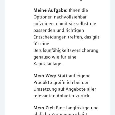
Meine Aufgabe:
Ihnen die
Optionen nachvollziehbar
aufzeigen, damit sie selbst die
passenden und richtigen
Entscheidungen treffen, das gilt
für eine
Berufsunfähigkeitsversicherung
genauso wie für eine
Kapitalanlage.
Mein Weg:
Statt auf eigene
Produkte greife ich bei der
Umsetzung auf Angebote aller
relevanten Anbieter zurück.
Mein Ziel:
Eine langfristige und
ehrliche Zusammenarbeit!