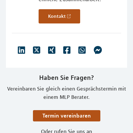
Kontakt
Haben Sie Fragen?
Vereinbaren Sie gleich einen Gesprächstermin mit
einem MLP Berater.
Termin vereinbaren
Oder rufen Sie uns an