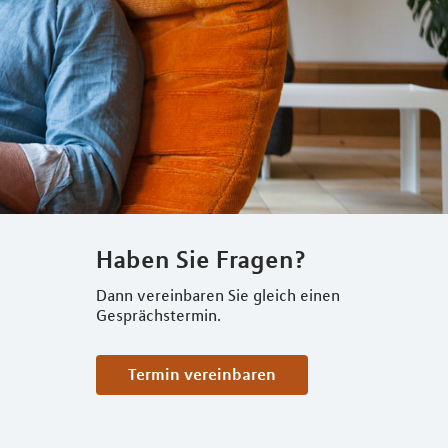
Haben Sie Fragen?
Dann vereinbaren Sie gleich einen
Gesprächstermin.
Termin vereinbaren