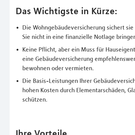
Das Wichtigste in Kürze:
Die Wohngebäudeversicherung sichert sie
Sie nicht in eine finanzielle Notlage bringe
Keine Pflicht, aber ein Muss für Hauseigen
eine Gebäudeversicherung empfehlenswert 
bewohnen oder vermieten.
Die Basis-Leistungen Ihrer Gebäudeversich
hohen Kosten durch Elementarschäden, Gla
schützen.
Ihre Vorteile