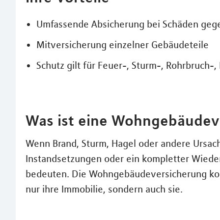
Umfassende Absicherung bei Schäden gegen
Mitversicherung einzelner Gebäudeteile
Schutz gilt für Feuer-, Sturm-, Rohrbruch-
Was ist eine Wohngebäudev
Wenn Brand, Sturm, Hagel oder andere Ursac
Instandsetzungen oder ein kompletter Wieder
bedeuten. Die Wohngebäudeversicherung komm
nur ihre Immobilie, sondern auch sie.