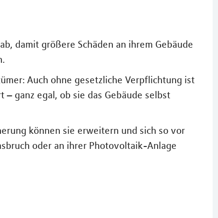
 ab, damit größere Schäden an ihrem Gebäude
n.
tümer: Auch ohne gesetzliche Verpflichtung ist
– ganz egal, ob sie das Gebäude selbst
erung können sie erweitern und sich so vor
sbruch oder an ihrer Photovoltaik-Anlage