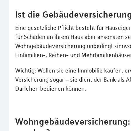
Ist die Gebäudeversicherung
Eine gesetzliche Pflicht besteht für Hauseige
für Schäden an ihrem Haus aber ansonsten sel
Wohngebäudeversicherung unbedingt sinnvoll.
Einfamilien-, Reihen- und Mehrfamilienhäuse
Wichtig: Wollen sie eine Immobilie kaufen, erw
Versicherung sogar – sie dient der Bank als A
Darlehen bedienen können.
Wohngebäudeversicherung: 