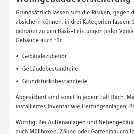
Grundsätzlich lassen sich die Risiken, gegen 
absichern können, in drei Kategorien fassen:
gehören zu den Basis-Leistungen jeder Versic
Gebäude auch für
Gebäudezubehör
Gebäudebestandteile
Grundstücksbestandteile
Abgesichert sind somit in jedem Fall Dach, 
installiertes Inventar wie Heizungsanlagen
Wichtig: Bei Außenanlagen und Nebengebäude
auch Müllboxen, Zäune oder Gartenmauern lohn