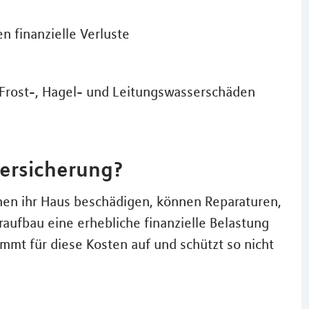
 finanzielle Verluste
, Frost-, Hagel- und Leitungswasserschäden
ersicherung?
hen ihr Haus beschädigen, können Reparaturen,
aufbau eine erhebliche finanzielle Belastung
t für diese Kosten auf und schützt so nicht