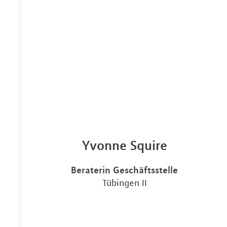
Yvonne Squire
Beraterin Geschäftsstelle
Tübingen II