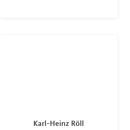
Karl-Heinz Röll