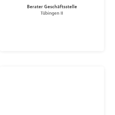
Berater Geschäftsstelle
Tübingen II