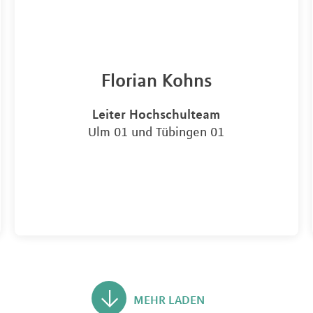
Florian Kohns
Leiter Hochschulteam
Ulm 01 und Tübingen 01
MEHR LADEN