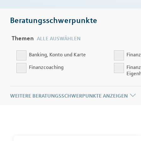
Beratungsschwerpunkte
Themen
ALLE AUSWÄHLEN
Banking, Konto und Karte
Finanz
Finanzcoaching
Finanz
Eigen
WEITERE BERATUNGSSCHWERPUNKTE ANZEIGEN