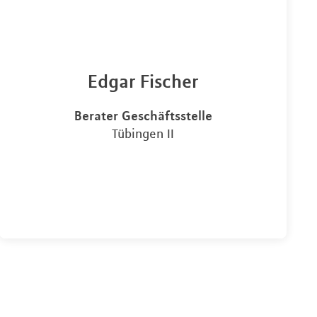
Edgar Fischer
Berater Geschäftsstelle
Tübingen II