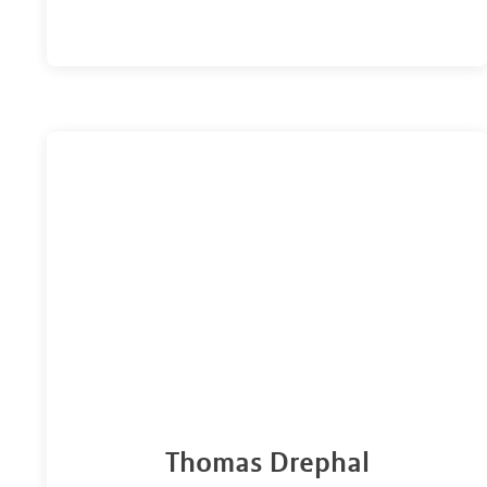
Thomas Drephal