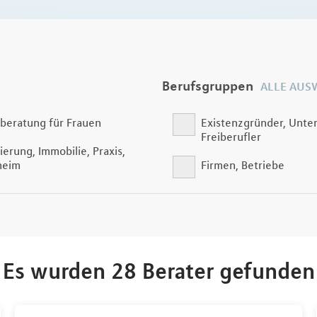
Berufsgruppen
ALLE AUS
beratung für Frauen
Existenzgründer, Unte
Freiberufler
ierung, Immobilie, Praxis,
heim
Firmen, Betriebe
Es wurden 28 Berater gefunden