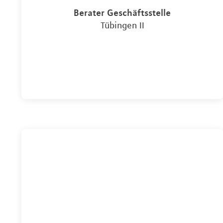
Berater Geschäftsstelle
Tübingen II