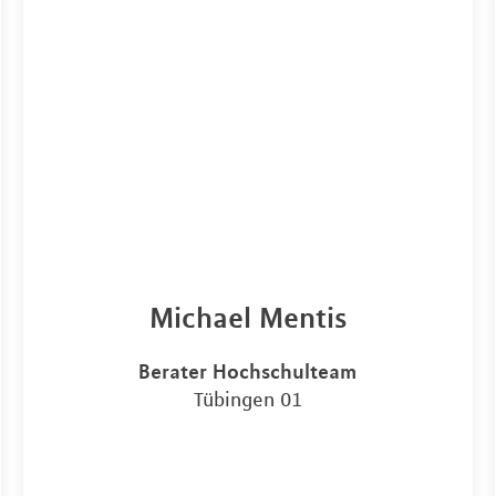
Michael Mentis
Berater Hochschulteam
Tübingen 01