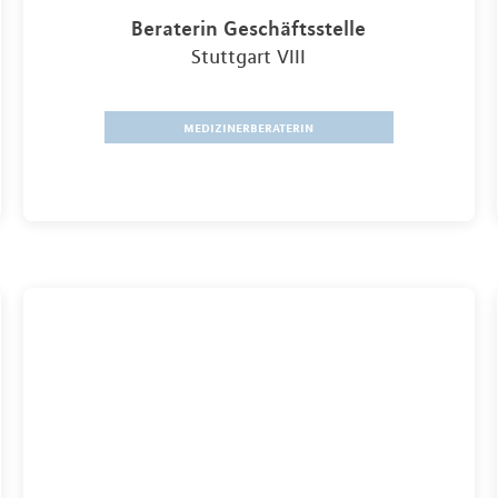
Beraterin Geschäftsstelle
Stuttgart VIII
medizinerberaterin