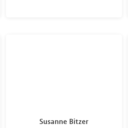
Susanne Bitzer