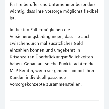
für Freiberufler und Unternehmer besonders
wichtig, dass ihre Vorsorge möglichst flexibel
ist.
Im besten Fall ermöglichen die
Versicherungsbedingungen, dass sie auch
zwischendurch mal zusätzliches Geld
einzahlen können und umgekehrt in
Krisenzeiten Überbrückungsmöglichkeiten
haben. Genau auf solche Punkte achten die
MLP Berater, wenn sie gemeinsam mit ihren
Kunden individuell passende
Vorsorgekonzepte zusammenstellen.