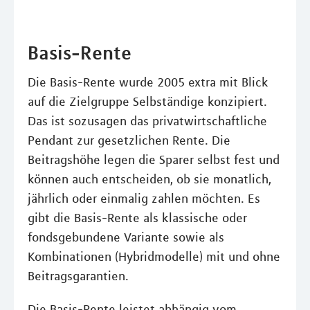
Basis-Rente
Die Basis-Rente wurde 2005 extra mit Blick
auf die Zielgruppe Selbständige konzipiert.
Das ist sozusagen das privatwirtschaftliche
Pendant zur gesetzlichen Rente. Die
Beitragshöhe legen die Sparer selbst fest und
können auch entscheiden, ob sie monatlich,
jährlich oder einmalig zahlen möchten. Es
gibt die Basis-Rente als klassische oder
fondsgebundene Variante sowie als
Kombinationen (Hybridmodelle) mit und ohne
Beitragsgarantien.
Die Basis-Rente leistet abhängig vom