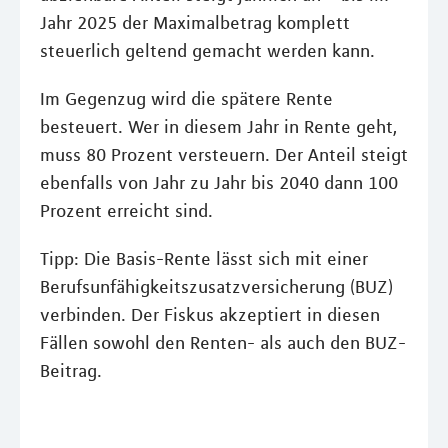
Jahr 2025 der Maximalbetrag komplett
steuerlich geltend gemacht werden kann.
Im Gegenzug wird die spätere Rente
besteuert. Wer in diesem Jahr in Rente geht,
muss 80 Prozent versteuern. Der Anteil steigt
ebenfalls von Jahr zu Jahr bis 2040 dann 100
Prozent erreicht sind.
Tipp: Die Basis-Rente lässt sich mit einer
Berufsunfähigkeitszusatzversicherung (BUZ)
verbinden. Der Fiskus akzeptiert in diesen
Fällen sowohl den Renten- als auch den BUZ-
Beitrag.