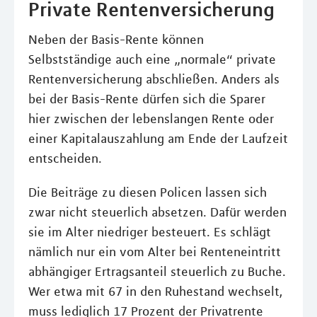
Private Rentenversicherung
Neben der Basis-Rente können
Selbstständige auch eine „normale“ private
Rentenversicherung abschließen. Anders als
bei der Basis-Rente dürfen sich die Sparer
hier zwischen der lebenslangen Rente oder
einer Kapitalauszahlung am Ende der Laufzeit
entscheiden.
Die Beiträge zu diesen Policen lassen sich
zwar nicht steuerlich absetzen. Dafür werden
sie im Alter niedriger besteuert. Es schlägt
nämlich nur ein vom Alter bei Renteneintritt
abhängiger Ertragsanteil steuerlich zu Buche.
Wer etwa mit 67 in den Ruhestand wechselt,
muss lediglich 17 Prozent der Privatrente