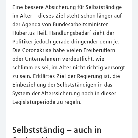
Eine bessere Absicherung für Selbstständige
im Alter – dieses Ziel steht schon länger auf
der Agenda von Bundesarbeitsminister
Hubertus Heil. Handlungsbedarf sieht der
Politiker jedoch gerade dringender denn je.
Die Coronakrise habe vielen Freiberuflern
oder Unternehmern verdeutlicht, wie
schlimm es sei, im Alter nicht richtig versorgt
zu sein. Erklärtes Ziel der Regierung ist, die
Einbeziehung der Selbstständigen in das
System der Alterssicherung noch in dieser
Legislaturperiode zu regeln.
Selbstständig – auch in