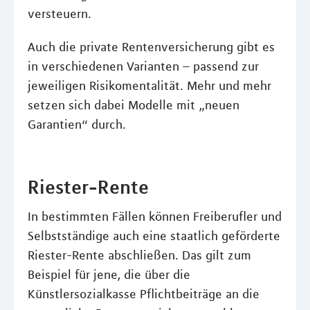
versteuern.
Auch die private Rentenversicherung gibt es
in verschiedenen Varianten – passend zur
jeweiligen Risikomentalität. Mehr und mehr
setzen sich dabei Modelle mit „neuen
Garantien“ durch.
Riester-Rente
In bestimmten Fällen können Freiberufler und
Selbstständige auch eine staatlich geförderte
Riester-Rente abschließen. Das gilt zum
Beispiel für jene, die über die
Künstlersozialkasse Pflichtbeiträge an die