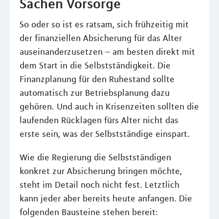
Sachen Vorsorge
So oder so ist es ratsam, sich frühzeitig mit
der finanziellen Absicherung für das Alter
auseinanderzusetzen – am besten direkt mit
dem Start in die Selbstständigkeit. Die
Finanzplanung für den Ruhestand sollte
automatisch zur Betriebsplanung dazu
gehören. Und auch in Krisenzeiten sollten die
laufenden Rücklagen fürs Alter nicht das
erste sein, was der Selbstständige einspart.
Wie die Regierung die Selbstständigen
konkret zur Absicherung bringen möchte,
steht im Detail noch nicht fest. Letztlich
kann jeder aber bereits heute anfangen. Die
folgenden Bausteine stehen bereit: