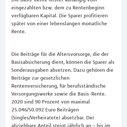
eingezahlten bzw. dem zu Rentenbeginn
verfügbaren Kapital. Die Sparer profitieren
später von einer lebenslangen monatliche
Rente.
Die Beiträge für die Altersvorsorge, die der
Basisabsicherung dient, können die Sparer als
Sonderausgaben absetzen. Dazu gehören die
Beiträge zur gesetzlichen
Rentenversicherung, für berufsständische
Versorgungswerke sowie die Basis-Rente.
2020 sind 90 Prozent von maximal
25.046/50.092 Euro Beiträgen
(Singles/Verheiratete) absetzbar. Der
abziehbare Anteil steigt jährlich an – bis im