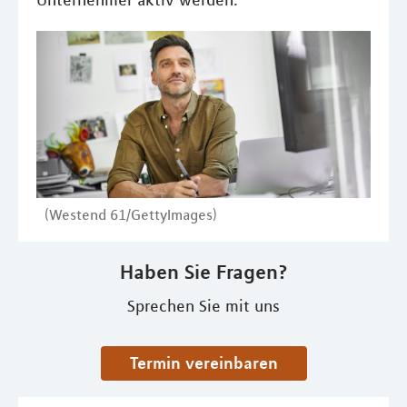
Unternehmer aktiv werden.
(Westend 61/GettyImages)
Haben Sie Fragen?
Sprechen Sie mit uns
Termin vereinbaren