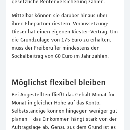
gesetzliche Rentenversicherung zahlen.
Mittelbar können sie darüber hinaus über
ihren Ehepartner riestern. Voraussetzung:
Dieser hat einen eigenen Riester-Vertrag. Um
die Grundzulage von 175 Euro zu erhalten,
muss der Freiberufler mindestens den
Sockelbeitrag von 60 Euro im Jahr zahlen.
Möglichst flexibel bleiben
Bei Angestellten fließt das Gehalt Monat für
Monat in gleicher Höhe auf das Konto.
Selbstständige können hingegen weniger gut
planen – das Einkommen hängt stark von der
Auftragslage ab. Genau aus dem Grund ist es