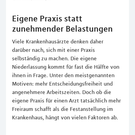
Eigene Praxis statt
zunehmender Belastungen
Viele Krankenhausärzte denken daher
darüber nach, sich mit einer Praxis
selbständig zu machen. Die eigene
Niederlassung kommt für fast die Hälfte von
ihnen in Frage. Unter den meistgenannten
Motiven: mehr Entscheidungsfreiheit und
angenehmere Arbeitszeiten. Doch ob die
eigene Praxis für einen Arzt tatsächlich mehr
Freiraum schafft als die Festanstellung im
Krankenhaus, hängt von vielen Faktoren ab.