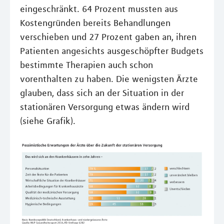
eingeschränkt. 64 Prozent mussten aus
Kostengründen bereits Behandlungen
verschieben und 27 Prozent gaben an, ihren
Patienten angesichts ausgeschöpfter Budgets
bestimmte Therapien auch schon
vorenthalten zu haben. Die wenigsten Ärzte
glauben, dass sich an der Situation in der
stationären Versorgung etwas ändern wird
(siehe Grafik).