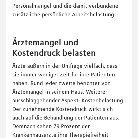
Personalmangel und die damit verbundene
zusätzliche persönliche Arbeitsbelastung.
Ärztemangel und
Kostendruck belasten
Ärzte äußern in der Umfrage vielfach, dass
sie immer weniger Zeit für ihre Patienten
haben. Rund jeder zweite berichtet von
Ärztemangel in seinem Haus. Weiterer
ausschlaggebender Aspekt: Kostenbelastung.
Der zunehmende Kostendruck wirkt sich
auch auf die Behandlung der Patienten aus.
Demnach sehen 79 Prozent der
Krankenhausärzte ihre Therapiefreiheit