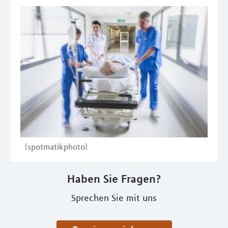
(spotmatikphoto)
Haben Sie Fragen?
Sprechen Sie mit uns