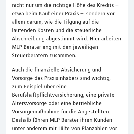
nicht nur um die richtige Höhe des Kredits –
etwa beim Kauf einer Praxis –, sondern vor
allem darum, wie die Tilgung auf die
laufenden Kosten und die steuerliche
Abschreibung abgestimmt wird. Hier arbeiten
MLP Berater eng mit den jeweiligen
Steuerberatern zusammen.
Auch die finanzielle Absicherung und
Vorsorge des Praxisinhabers sind wichtig,
zum Beispiel über eine
Berufshaftpflichtversicherung, eine private
Altersvorsorge oder eine betriebliche
Vorsorgemaßnahme für die Angestellten.
Deshalb führen MLP Berater ihren Kunden
unter anderem mit Hilfe von Planzahlen vor