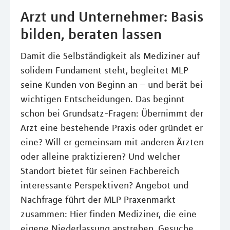
Arzt und Unternehmer: Basis
bilden, beraten lassen
Damit die Selbständigkeit als Mediziner auf
solidem Fundament steht, begleitet MLP
seine Kunden von Beginn an – und berät bei
wichtigen Entscheidungen. Das beginnt
schon bei Grundsatz-Fragen: Übernimmt der
Arzt eine bestehende Praxis oder gründet er
eine? Will er gemeinsam mit anderen Ärzten
oder alleine praktizieren? Und welcher
Standort bietet für seinen Fachbereich
interessante Perspektiven? Angebot und
Nachfrage führt der MLP Praxenmarkt
zusammen: Hier finden Mediziner, die eine
eigene Niederlassung anstreben, Gesuche