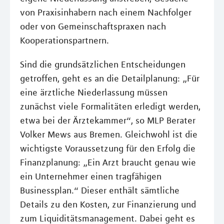
von Praxisinhabern nach einem Nachfolger
oder von Gemeinschaftspraxen nach
Kooperationspartnern.
Sind die grundsätzlichen Entscheidungen
getroffen, geht es an die Detailplanung: „Für
eine ärztliche Niederlassung müssen
zunächst viele Formalitäten erledigt werden,
etwa bei der Ärztekammer“, so MLP Berater
Volker Mews aus Bremen. Gleichwohl ist die
wichtigste Voraussetzung für den Erfolg die
Finanzplanung: „Ein Arzt braucht genau wie
ein Unternehmer einen tragfähigen
Businessplan.“ Dieser enthält sämtliche
Details zu den Kosten, zur Finanzierung und
zum Liquiditätsmanagement. Dabei geht es