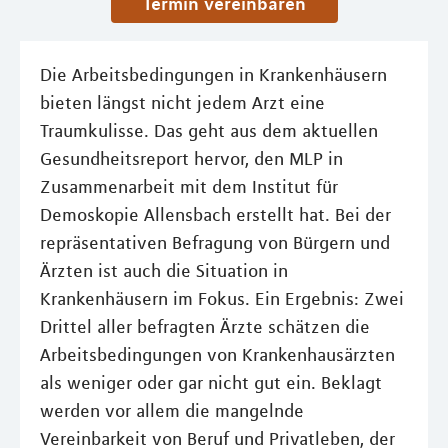
Termin vereinbaren
Die Arbeitsbedingungen in Krankenhäusern
bieten längst nicht jedem Arzt eine
Traumkulisse. Das geht aus dem aktuellen
Gesundheitsreport hervor, den MLP in
Zusammenarbeit mit dem Institut für
Demoskopie Allensbach erstellt hat. Bei der
repräsentativen Befragung von Bürgern und
Ärzten ist auch die Situation in
Krankenhäusern im Fokus. Ein Ergebnis: Zwei
Drittel aller befragten Ärzte schätzen die
Arbeitsbedingungen von Krankenhausärzten
als weniger oder gar nicht gut ein. Beklagt
werden vor allem die mangelnde
Vereinbarkeit von Beruf und Privatleben, der