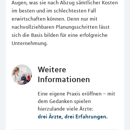
Augen, was sie nach Abzug sämtlicher Kosten
im besten und im schlechtesten Fall
erwirtschaften können. Denn nur mit
nachvollziehbaren Planungsschritten lässt
sich die Basis bilden für eine erfolgreiche
Unternehmung.
Weitere
Informationen
Eine eigene Praxis eröffnen – mit
dem Gedanken spielen
hierzulande viele Ärzte:
drei Ärzte, drei Erfahrungen.