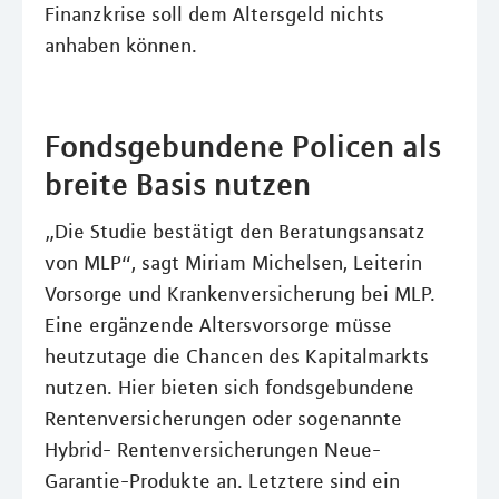
Finanzkrise soll dem Altersgeld nichts
anhaben können.
Fondsgebundene Policen als
breite Basis nutzen
„Die Studie bestätigt den Beratungsansatz
von MLP“, sagt Miriam Michelsen, Leiterin
Vorsorge und Krankenversicherung bei MLP.
Eine ergänzende Altersvorsorge müsse
heutzutage die Chancen des Kapitalmarkts
nutzen. Hier bieten sich fondsgebundene
Rentenversicherungen oder sogenannte
Hybrid- Rentenversicherungen Neue-
Garantie-Produkte an. Letztere sind ein