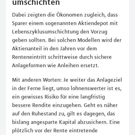
umschichten
Dabei zeigten die Ökonomen zugleich, dass
Sparer einem sogenannten Aktiendepot mit
Lebenszyklusumschichtung den Vorzug
geben sollten. Bei solchen Modellen wird der
Aktienanteil in den Jahren vor dem
Renteneintritt schrittweise durch sichere
Anlageformen wie Anleihen ersetzt.
Mit anderen Worten: Je weiter das Anlageziel
in der Ferne liegt, umso lohnenswerter ist es,
ein gewisses Risiko für eine langfristig
bessere Rendite einzugehen. Geht es näher
auf den Ruhestand zu, gilt es dagegen, das
bislang angesparte Kapital abzusichern. Eine
plötzlich vor der Rente eintretende