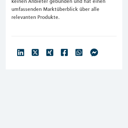
keinen Anbieter gebunden und hat einen
umfassenden Marktüberblick über alle
relevanten Produkte.