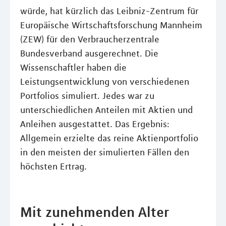
würde, hat kürzlich das Leibniz-Zentrum für
Europäische Wirtschaftsforschung Mannheim
(ZEW) für den Verbraucherzentrale
Bundesverband ausgerechnet. Die
Wissenschaftler haben die
Leistungsentwicklung von verschiedenen
Portfolios simuliert. Jedes war zu
unterschiedlichen Anteilen mit Aktien und
Anleihen ausgestattet. Das Ergebnis:
Allgemein erzielte das reine Aktienportfolio
in den meisten der simulierten Fällen den
höchsten Ertrag.
Mit zunehmenden Alter