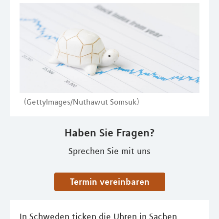
(GettyImages/Nuthawut Somsuk)
Haben Sie Fragen?
Sprechen Sie mit uns
Termin vereinbaren
In Schweden ticken die Uhren in Sachen