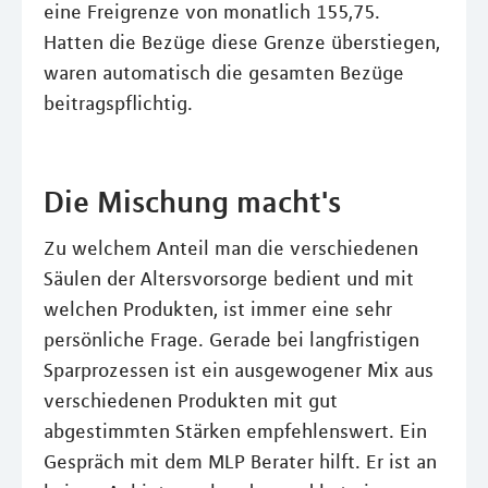
eine Freigrenze von monatlich 155,75.
Hatten die Bezüge diese Grenze überstiegen,
waren automatisch die gesamten Bezüge
beitragspflichtig.
Die Mischung macht's
Zu welchem Anteil man die verschiedenen
Säulen der Altersvorsorge bedient und mit
welchen Produkten, ist immer eine sehr
persönliche Frage. Gerade bei langfristigen
Sparprozessen ist ein ausgewogener Mix aus
verschiedenen Produkten mit gut
abgestimmten Stärken empfehlenswert. Ein
Gespräch mit dem MLP Berater hilft. Er ist an