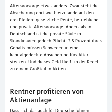
Altersvorsorge etwas anders. Zwar steht die
Absicherung dort wie hierzulande auf den
drei Pfeilern gesetzliche Rente, betriebliche
und private Altersvorsorge. Anders als in
Deutschland ist die private Säule in
Skandinavien jedoch Pflicht. 2,5 Prozent ihres
Gehalts müssen Schweden in eine
kapitalgedeckte Absicherung fürs Alter
stecken. Und dieses Geld fließt in der Regel
zu einem Großteil in Aktien.
Rentner profitieren von
Aktienanlage
Dass sich das auch für Deutsche lohnen