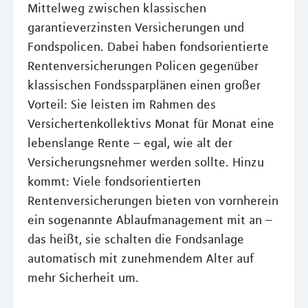
Mittelweg zwischen klassischen
garantieverzinsten Versicherungen und
Fondspolicen. Dabei haben fondsorientierte
Rentenversicherungen Policen gegenüber
klassischen Fondssparplänen einen großer
Vorteil: Sie leisten im Rahmen des
Versichertenkollektivs Monat für Monat eine
lebenslange Rente – egal, wie alt der
Versicherungsnehmer werden sollte. Hinzu
kommt: Viele fondsorientierten
Rentenversicherungen bieten von vornherein
ein sogenannte Ablaufmanagement mit an –
das heißt, sie schalten die Fondsanlage
automatisch mit zunehmendem Alter auf
mehr Sicherheit um.