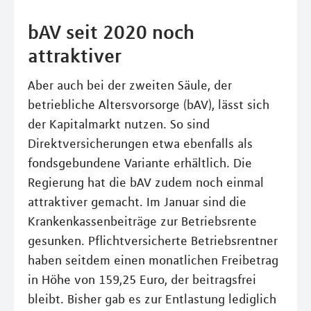
bAV seit 2020 noch
attraktiver
Aber auch bei der zweiten Säule, der
betriebliche Altersvorsorge (bAV), lässt sich
der Kapitalmarkt nutzen. So sind
Direktversicherungen etwa ebenfalls als
fondsgebundene Variante erhältlich. Die
Regierung hat die bAV zudem noch einmal
attraktiver gemacht. Im Januar sind die
Krankenkassenbeiträge zur Betriebsrente
gesunken. Pflichtversicherte Betriebsrentner
haben seitdem einen monatlichen Freibetrag
in Höhe von 159,25 Euro, der beitragsfrei
bleibt. Bisher gab es zur Entlastung lediglich