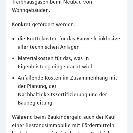
Treibhausgasen beim Neubau von
Wohngebäuden.
Konkret gefördert werden:
die Bruttokosten für das Bauwerk inklusive
aller technischen Anlagen
Materialkosten für das, was in
Eigenleistung eingebracht wird
Anfallende Kosten im Zusammenhang mit
der Planung, der
Nachhaltigkeitszertifizierung und der
Baubegleitung
Während beim Baukindergeld auch der Kauf
einer Bestandsimmobilie mit Fördermitteln