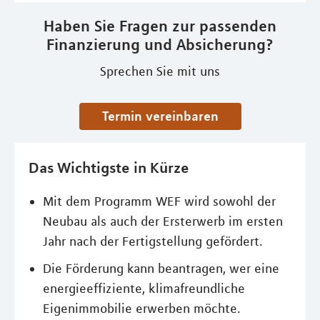
Haben Sie Fragen zur passenden
Finanzierung und Absicherung?
Sprechen Sie mit uns
Termin vereinbaren
Das Wichtigste in Kürze
Mit dem Programm WEF wird sowohl der
Neubau als auch der Ersterwerb im ersten
Jahr nach der Fertigstellung gefördert.
Die Förderung kann beantragen, wer eine
energieeffiziente, klimafreundliche
Eigenimmobilie erwerben möchte.