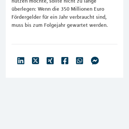
nutzen möchte, sollte nicht zu lange
überlegen: Wenn die 350 Millionen Euro
Fördergelder für ein Jahr verbraucht sind,
muss bis zum Folgejahr gewartet werden.