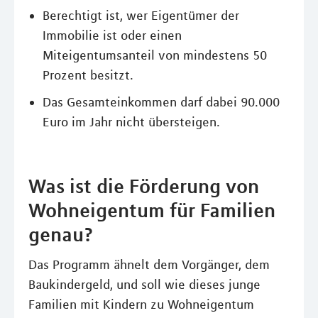
Berechtigt ist, wer Eigentümer der
Immobilie ist oder einen
Miteigentumsanteil von mindestens 50
Prozent besitzt.
Das Gesamteinkommen darf dabei 90.000
Euro im Jahr nicht übersteigen.
Was ist die Förderung von
Wohneigentum für Familien
genau?
Das Programm ähnelt dem Vorgänger, dem
Baukindergeld, und soll wie dieses junge
Familien mit Kindern zu Wohneigentum