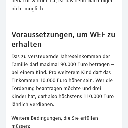
bedacht worden ist, ist das beim Nachfolger
nicht möglich.
Voraussetzungen, um WEF zu
erhalten
Das zu versteuernde Jahreseinkommen der
Familie darf maximal 90.000 Euro betragen –
bei einem Kind. Pro weiterem Kind darf das
Einkommen 10.000 Euro höher sein. Wer die
Förderung beantragen möchte und drei
Kinder hat, darf also höchstens 110.000 Euro
jährlich verdienen.
Weitere Bedingungen, die Sie erfüllen
müssen: