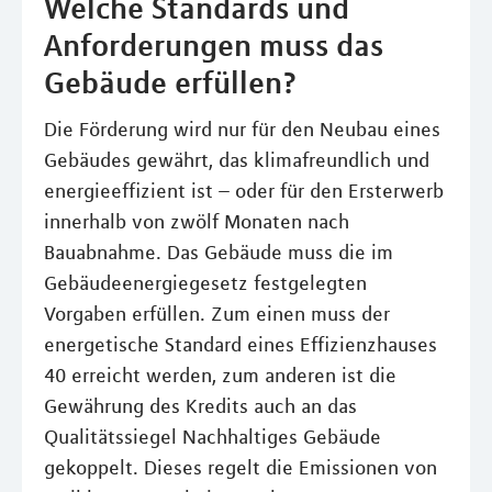
Welche Standards und
Anforderungen muss das
Gebäude erfüllen?
Die Förderung wird nur für den Neubau eines
Gebäudes gewährt, das klimafreundlich und
energieeffizient ist – oder für den Ersterwerb
innerhalb von zwölf Monaten nach
Bauabnahme. Das Gebäude muss die im
Gebäudeenergiegesetz festgelegten
Vorgaben erfüllen. Zum einen muss der
energetische Standard eines Effizienzhauses
40 erreicht werden, zum anderen ist die
Gewährung des Kredits auch an das
Qualitätssiegel Nachhaltiges Gebäude
gekoppelt. Dieses regelt die Emissionen von