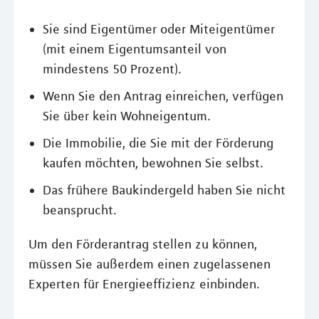
Sie sind Eigentümer oder Miteigentümer
(mit einem Eigentumsanteil von
mindestens 50 Prozent).
Wenn Sie den Antrag einreichen, verfügen
Sie über kein Wohneigentum.
Die Immobilie, die Sie mit der Förderung
kaufen möchten, bewohnen Sie selbst.
Das frühere Baukindergeld haben Sie nicht
beansprucht.
Um den Förderantrag stellen zu können,
müssen Sie außerdem einen zugelassenen
Experten für Energieeffizienz einbinden.