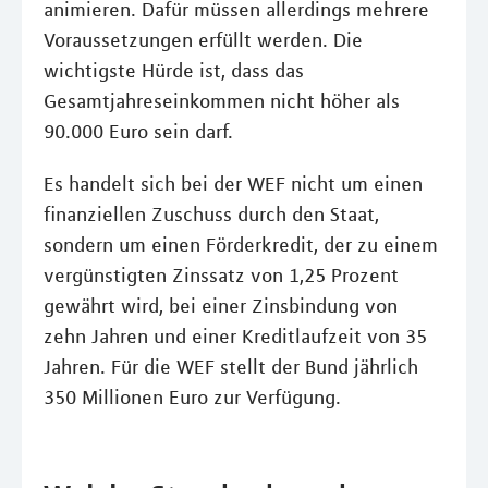
animieren. Dafür müssen allerdings mehrere
Voraussetzungen erfüllt werden. Die
wichtigste Hürde ist, dass das
Gesamtjahreseinkommen nicht höher als
90.000 Euro sein darf.
Es handelt sich bei der WEF nicht um einen
finanziellen Zuschuss durch den Staat,
sondern um einen Förderkredit, der zu einem
vergünstigten Zinssatz von 1,25 Prozent
gewährt wird, bei einer Zinsbindung von
zehn Jahren und einer Kreditlaufzeit von 35
Jahren. Für die WEF stellt der Bund jährlich
350 Millionen Euro zur Verfügung.