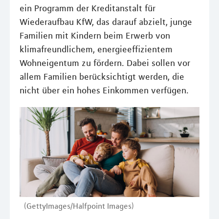
ein Programm der Kreditanstalt für
Wiederaufbau KfW, das darauf abzielt, junge
Familien mit Kindern beim Erwerb von
klimafreundlichem, energieeffizientem
Wohneigentum zu fördern. Dabei sollen vor
allem Familien berücksichtigt werden, die
nicht über ein hohes Einkommen verfügen.
(GettyImages/Halfpoint Images)