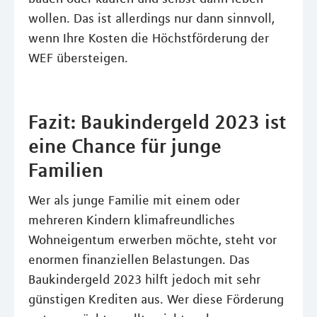
wollen. Das ist allerdings nur dann sinnvoll,
wenn Ihre Kosten die Höchstförderung der
WEF übersteigen.
Fazit: Baukindergeld 2023 ist
eine Chance für junge
Familien
Wer als junge Familie mit einem oder
mehreren Kindern klimafreundliches
Wohneigentum erwerben möchte, steht vor
enormen finanziellen Belastungen. Das
Baukindergeld 2023 hilft jedoch mit sehr
günstigen Krediten aus. Wer diese Förderung