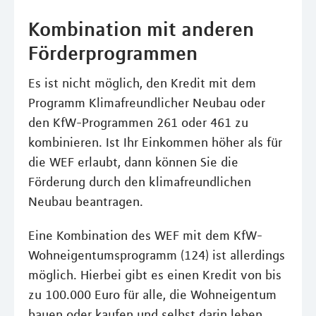
Kombination mit anderen
Förderprogrammen
Es ist nicht möglich, den Kredit mit dem
Programm Klimafreundlicher Neubau oder
den KfW-Programmen 261 oder 461 zu
kombinieren. Ist Ihr Einkommen höher als für
die WEF erlaubt, dann können Sie die
Förderung durch den klimafreundlichen
Neubau beantragen.
Eine Kombination des WEF mit dem KfW-
Wohneigentumsprogramm (124) ist allerdings
möglich. Hierbei gibt es einen Kredit von bis
zu 100.000 Euro für alle, die Wohneigentum
bauen oder kaufen und selbst darin leben