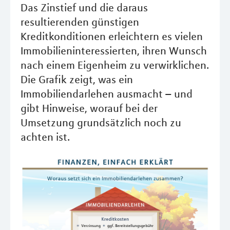
Das Zinstief und die daraus
resultierenden günstigen
Kreditkonditionen erleichtern es vielen
Immobilieninteressierten, ihren Wunsch
nach einem Eigenheim zu verwirklichen.
Die Grafik zeigt, was ein
Immobiliendarlehen ausmacht – und
gibt Hinweise, worauf bei der
Umsetzung grundsätzlich noch zu
achten ist.