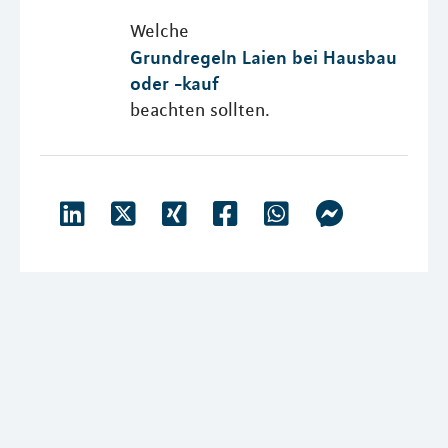
Welche
Grundregeln Laien bei Hausbau
oder -kauf
beachten sollten.