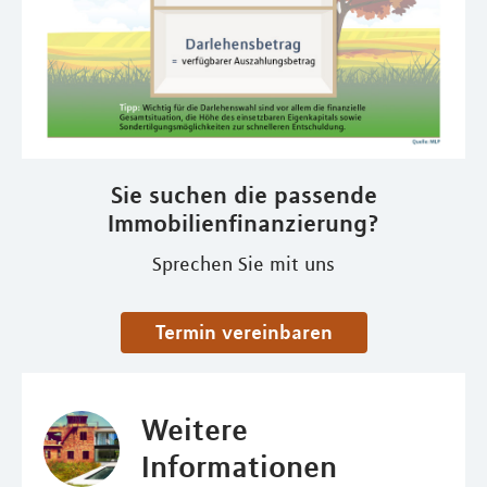
Sie suchen die passende
Immobilienfinanzierung?
Sprechen Sie mit uns
Termin vereinbaren
Weitere
Informationen