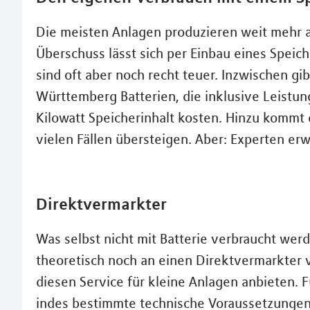
Die meisten Anlagen produzieren weit mehr a
Überschuss lässt sich per Einbau eines Speich
sind oft aber noch recht teuer. Inzwischen gi
Württemberg Batterien, die inklusive Leistu
Kilowatt Speicherinhalt kosten. Hinzu kommt d
vielen Fällen übersteigen. Aber: Experten erw
Direktvermarkter
Was selbst nicht mit Batterie verbraucht we
theoretisch noch an einen Direktvermarkter ve
diesen Service für kleine Anlagen anbieten. 
indes bestimmte technische Voraussetzungen