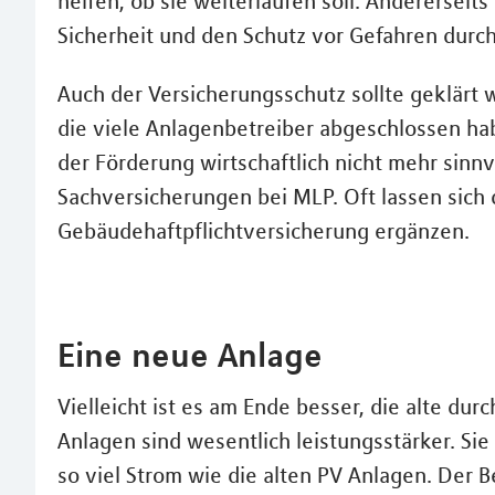
helfen, ob sie weiterlaufen soll. Andererseits 
Sicherheit und den Schutz vor Gefahren durch
Auch der Versicherungsschutz sollte geklärt 
die viele Anlagenbetreiber abgeschlossen hab
der Förderung wirtschaftlich nicht mehr sinnv
Sachversicherungen bei MLP. Oft lassen sich 
Gebäudehaftpflichtversicherung ergänzen.
Eine neue Anlage
Vielleicht ist es am Ende besser, die alte dur
Anlagen sind wesentlich leistungsstärker. Sie
so viel Strom wie die alten PV Anlagen. Der B