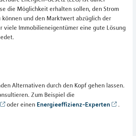
e die Möglichkeit erhalten sollen, den Strom
u können und den Marktwert abzüglich der
r viele Immobilieneigentümer eine gute Lösung
iedet.
enden Alternativen durch den Kopf gehen lassen.
nsultieren. Zum Beispiel die
Energieeffizienz-Experten
oder einen
.