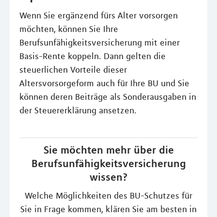
Wenn Sie ergänzend fürs Alter vorsorgen
möchten, können Sie Ihre
Berufsunfähigkeitsversicherung mit einer
Basis-Rente koppeln. Dann gelten die
steuerlichen Vorteile dieser
Altersvorsorgeform auch für Ihre BU und Sie
können deren Beiträge als Sonderausgaben in
der Steuererklärung ansetzen.
Sie möchten mehr über die
Berufsunfähigkeitsversicherung
wissen?
Welche Möglichkeiten des BU-Schutzes für
Sie in Frage kommen, klären Sie am besten in