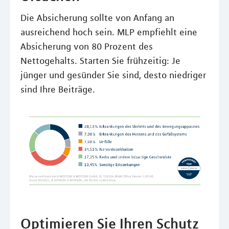
Die Absicherung sollte von Anfang an
ausreichend hoch sein. MLP empfiehlt eine
Absicherung von 80 Prozent des
Nettogehalts. Starten Sie frühzeitig: Je
jünger und gesünder Sie sind, desto niedriger
sind Ihre Beiträge.
Optimieren Sie Ihren Schutz