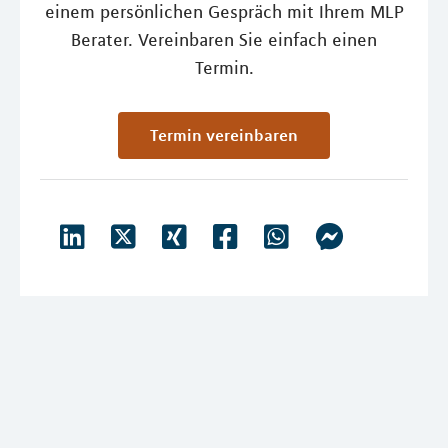
einem persönlichen Gespräch mit Ihrem MLP
Berater. Vereinbaren Sie einfach einen
Termin.
Termin vereinbaren