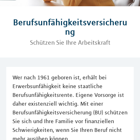
Berufsunfähigkeitsversicheru
ng
Schützen Sie Ihre Arbeitskraft
Wer nach 1961 geboren ist, erhält bei
Erwerbsunfähigkeit keine staatliche
Berufsunfähigkeitsrente. Eigene Vorsorge ist
daher existenziell wichtig. Mit einer
Berufsunfähigkeitsversicherung (BU) schützen
Sie sich und Ihre Familie vor finanziellen
Schwierigkeiten, wenn Sie Ihren Beruf nicht
mehr ausüben können.