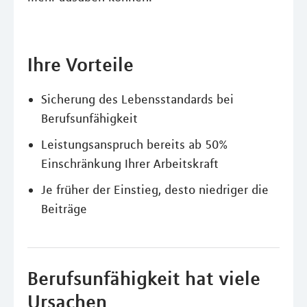
Ihre Vorteile
Sicherung des Lebensstandards bei
Berufsunfähigkeit
Leistungsanspruch bereits ab 50%
Einschränkung Ihrer Arbeitskraft
Je früher der Einstieg, desto niedriger die
Beiträge
Berufsunfähigkeit hat viele
Ursachen