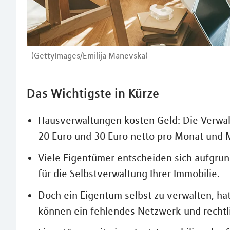
(GettyImages/Emilija Manevska)
Das Wichtigste in Kürze
Hausverwaltungen kosten Geld: Die Verwal
20 Euro und 30 Euro netto pro Monat und M
Viele Eigentümer entscheiden sich aufgrun
für die Selbstverwaltung Ihrer Immobilie.
Doch ein Eigentum selbst zu verwalten, h
können ein fehlendes Netzwerk und rechtl