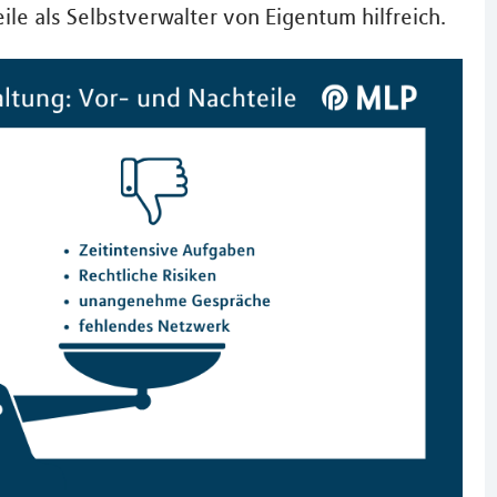
le als Selbstverwalter von Eigentum hilfreich.