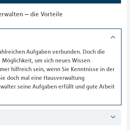
erwalten – die Vorteile
zahlreichen Aufgaben verbunden. Doch die
te Möglichkeit, um sich neues Wissen
er hilfreich sein, wenn Sie Kenntnisse in der
Sie doch mal eine Hausverwaltung
walter seine Aufgaben erfüllt und gute Arbeit