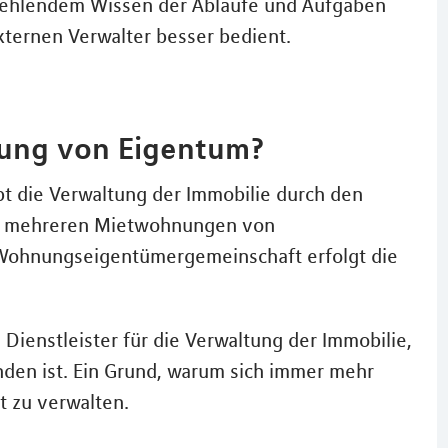
 fehlendem Wissen der Abläufe und Aufgaben
xternen Verwalter besser bedient.
tung von Eigentum?
t die Verwaltung der Immobilie durch den
mit mehreren Mietwohnungen von
r Wohnungseigentümergemeinschaft erfolgt die
Dienstleister für die Verwaltung der Immobilie,
nden ist. Ein Grund, warum sich immer mehr
t zu verwalten.