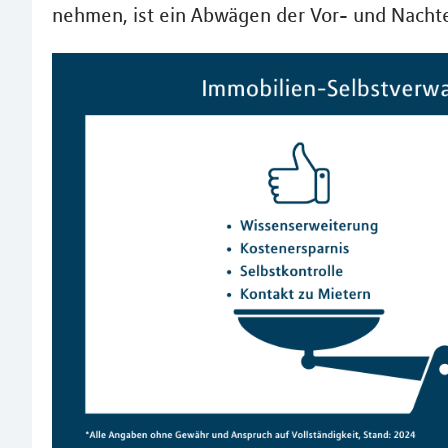
nehmen, ist ein Abwägen der Vor- und Nachtei