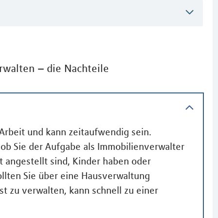
rwalten – die Nachteile
Arbeit und kann zeitaufwendig sein.
 ob Sie der Aufgabe als Immobilienverwalter
t angestellt sind, Kinder haben oder
ollten Sie über eine Hausverwaltung
t zu verwalten, kann schnell zu einer