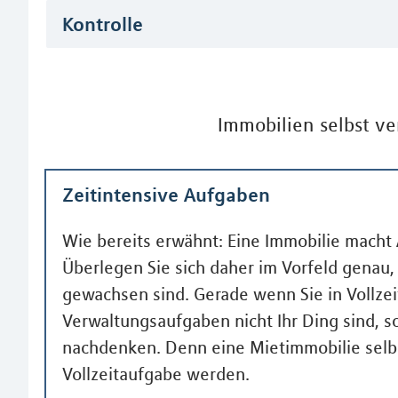
Kontrolle
Immobilien selbst ve
Zeitintensive Aufgaben
Wie bereits erwähnt: Eine Immobilie macht 
Überlegen Sie sich daher im Vorfeld genau,
gewachsen sind. Gerade wenn Sie in Vollzei
Verwaltungsaufgaben nicht Ihr Ding sind, s
nachdenken. Denn eine Mietimmobilie selbs
Vollzeitaufgabe werden.