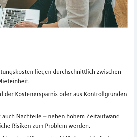
tungskosten liegen durchschnittlich zwischen
ieteinheit.
d der Kostenersparnis oder aus Kontrollgründen
at auch Nachteile – neben hohem Zeitaufwand
iche Risiken zum Problem werden.