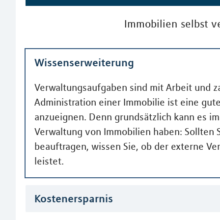
Immobilien selbst v
Wissenserweiterung
Verwaltungsaufgaben sind mit Arbeit und 
Administration einer Immobilie ist eine gu
anzueignen. Denn grundsätzlich kann es imm
Verwaltung von Immobilien haben: Sollten 
beauftragen, wissen Sie, ob der externe Ver
leistet.
Kostenersparnis