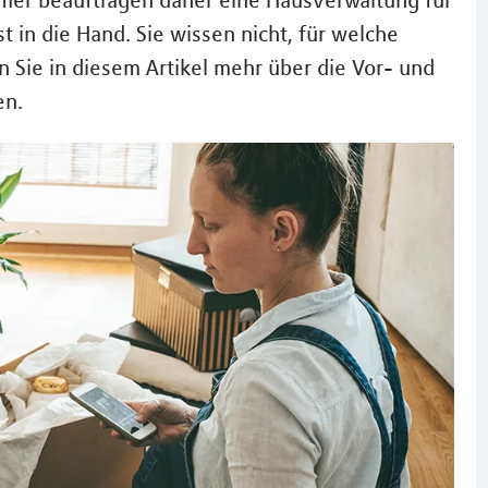
ümer beauftragen daher eine Hausverwaltung für
 in die Hand. Sie wissen nicht, für welche
en Sie in diesem Artikel mehr über die Vor- und
en.