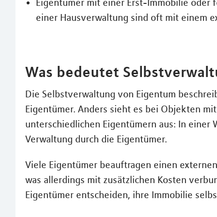
Eigentümer mit einer Erst-Immobilie oder
einer Hausverwaltung sind oft mit einem e
Was bedeutet Selbstverwal
Die Selbstverwaltung von Eigentum beschreib
Eigentümer. Anders sieht es bei Objekten 
unterschiedlichen Eigentümern aus: In eine
Verwaltung durch die Eigentümer.
Viele Eigentümer beauftragen einen externen 
was allerdings mit zusätzlichen Kosten verbu
Eigentümer entscheiden, ihre Immobilie selbs