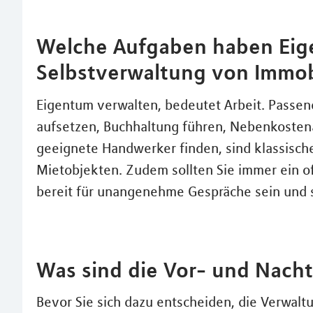
Welche Aufgaben haben Eig
Selbstverwaltung von Immob
Eigentum verwalten, bedeutet Arbeit. Passen
aufsetzen, Buchhaltung führen, Nebenkosten
geeignete Handwerker finden, sind klassisch
Mietobjekten. Zudem sollten Sie immer ein o
bereit für unangenehme Gespräche sein und 
Was sind die Vor- und Nachte
Bevor Sie sich dazu entscheiden, die Verwaltu